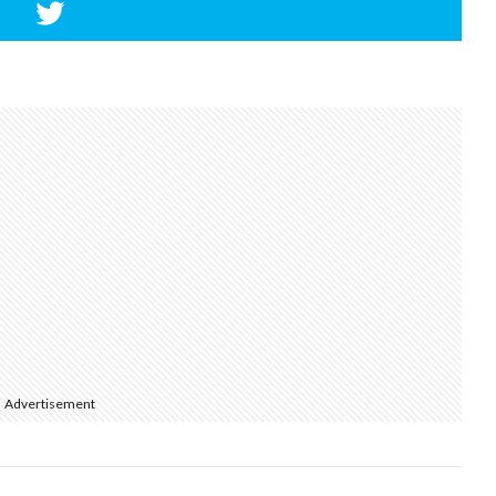
Advertisement