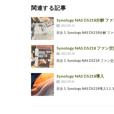
関連する記事
Synology NAS DS218分解
2022.05.15
目次 1. Synology NAS DS218分解 フ
Synology NAS DS218 ファン交
2022.05.24
目次 1. Synology NAS DS218 ファン交換
Synology NAS DS218導入
2022.05.01
目次 1. Synology NAS DS218導入1.1. 