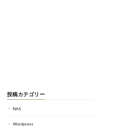
投稿カテゴリー
NAS
Wordpress