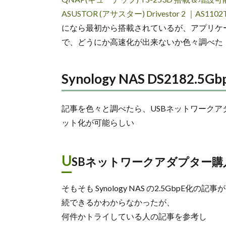
ASUSTOR (アサスター) Drivestor 2 ｜AS11
になら最初から搭載されているが、アプリケ
で、どうにか高速化が出来ないか色々調べた
Synology NAS DS218
記事を色々と調べたら、USBネットワークアダプタ
ット化が可能らしい
U
SBネットワークアダプター購
そもそも Synology NAS の2.5Gbp
続できるかわからなかったが、
何件かトライしている人の記事を参考し