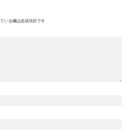
ている欄は必須項目です