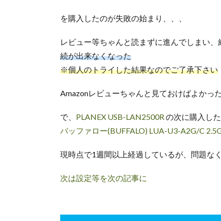
を購入したのが失敗の始まり、、、
レビュー等ちゃんと読まずに進んでしまい、
続が出来なくなった
※個人のトライした結果なのでご了承下さい
Amazonレビューちゃんと見ておけばよかっ
で、
PLANEX USB-LAN2500R
の次に購入した
バッファロー(BUFFALO) LUA-U3-A2G/C 2.5G
現時点で1週間以上経過しているが、問題な
次は設定等を次の記事に