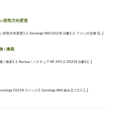
 ファン排気方向変更
ァン排気方向変更1.1. Synology NAS DS218 分解1.2. ファンの交換 S[…]
換 / 換装
 / 換装1.1. Noctua / ノクチュア NF-A91.2. DS218 分解2.[…]
Synology DS218 スペック2. Synology NAS 組み立て2.1. […]