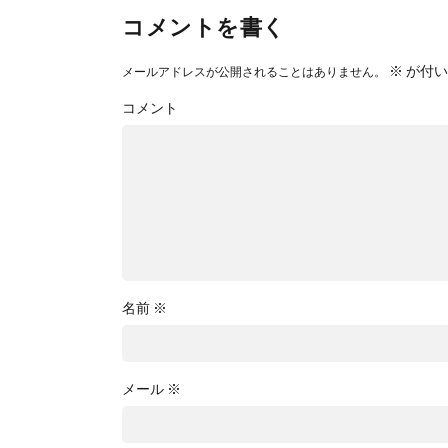
コメントを書く
※
が付い
メールアドレスが公開されることはありません。
コメント
名前
※
メール
※